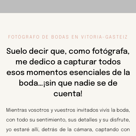
FOTÓGRAFO DE BODAS EN VITORIA-GASTEIZ
Suelo decir que, como fotógrafa,
me dedico a capturar todos
esos momentos esenciales de la
boda…¡sin que nadie se de
cuenta!
Mientras vosotros y vuestros invitados vivís la boda,
con todo su sentimiento, sus detalles y su disfrute,
yo estaré allí, detrás de la cámara, captando con