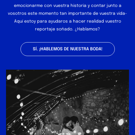
emocionarme con vuestra historia y contar junto a
vosotros este momento tan importante de vuestra vida-
Aquí estoy para ayudaros a hacer realidad vuestro
reportaje soñado. ¿Hablamos?
SÍ. ¡HABLEMOS DE NUESTRA BODA!