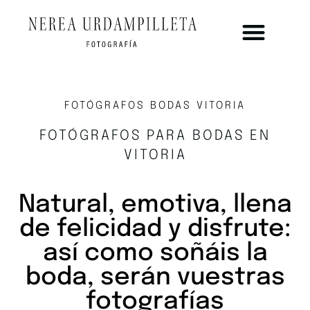
FOTÓGRAFOS BODAS VITORIA
FOTÓGRAFOS PARA BODAS EN
VITORIA
Natural, emotiva, llena
de felicidad y disfrute:
así como soñáis la
boda, serán vuestras
fotografías