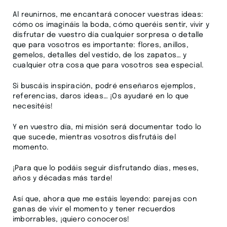
Al reunirnos, me encantará conocer vuestras ideas:
cómo os imagináis la boda,
cómo queréis sentir, vivir y
disfrutar de vuestro día
cualquier sorpresa o detalle
que para vosotros es importante: flores, anillos,
gemelos, detalles del vestido, de los zapatos… y
cualquier otra cosa que para vosotros sea especial.
Si buscáis inspiración, podré enseñaros ejemplos,
referencias, daros ideas… ¡Os ayudaré en lo que
necesitéis!
Y en vuestro día, mi misión será documentar todo lo
que sucede, mientras vosotros disfrutáis del
momento.
¡Para que lo podáis seguir disfrutando días, meses,
años y décadas más tarde!
Así que, ahora que me estáis leyendo: parejas con
ganas de vivir el momento y tener recuerdos
imborrables, ¡quiero conoceros!