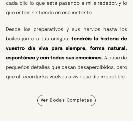
cada clic lo que está pasando a mi alrededor, y lo
que estáis sintiendo en ese instante.
Desde los preparativos y sus nervios hasta los
bailes junto a tus amigas:
tendréis la historia de
vuestro día viva para siempre, forma natural,
espontánea y con todas sus emociones.
A base de
pequeños detalles que pasan desapercibidos, pero
que al recordarlos vuelves a vivir ese día irrepetible.
Ver Bodas Completas