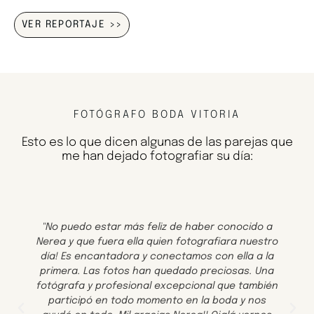
VER REPORTAJE >>
FOTÓGRAFO BODA VITORIA
Esto es lo que dicen algunas de las parejas que
me han dejado fotografiar su día:
"No puedo estar más feliz de haber conocido a
Nerea y que fuera ella quien fotografiara nuestro
día! Es encantadora y conectamos con ella a la
primera. Las fotos han quedado preciosas. Una
fotógrafa y profesional excepcional que también
participó en todo momento en la boda y nos