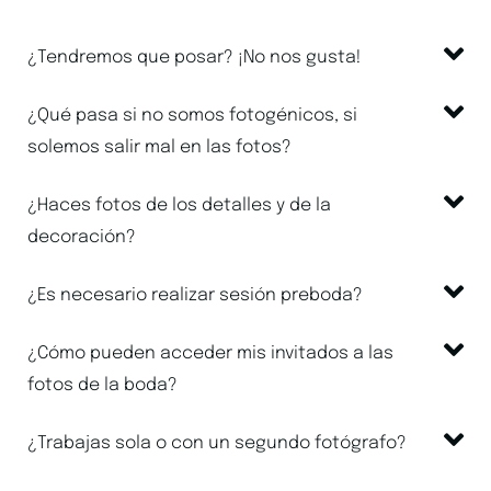
¿Tendremos que posar? ¡No nos gusta!
¿Qué pasa si no somos fotogénicos, si
solemos salir mal en las fotos?
¿Haces fotos de los detalles y de la
decoración?
¿Es necesario realizar sesión preboda?
¿Cómo pueden acceder mis invitados a las
fotos de la boda?
¿Trabajas sola o con un segundo fotógrafo?