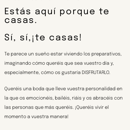
Estás aquí porque te
casas.
Sí, sí,¡te casas!
Te parece un sueño estar viviendo los preparativos,
imaginando cómo queréis que sea vuestro día y,
especialmente, cómo os gustaría DISFRUTARLO.
Queréis una boda que lleve vuestra personalidad en
la que os emocionéis, bailéis, riáis y os abracéis con
las personas que más queréis. ¡Queréis vivir el
momento a vuestra manera!