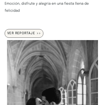
Emoción, disfrute y alegría en una fiesta llena de
felicidad
VER REPORTAJE >>