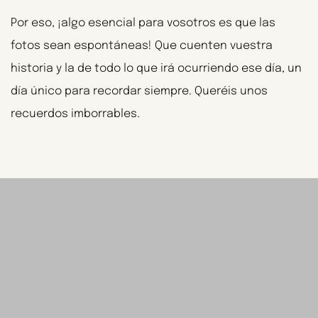
Por eso, ¡algo esencial para vosotros es que las
fotos sean espontáneas! Que cuenten vuestra
historia y la de todo lo que irá ocurriendo ese día, un
día único para recordar siempre. Queréis unos
recuerdos imborrables.