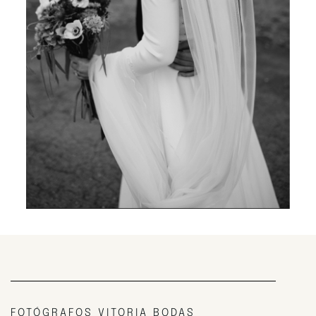
FOTÓGRAFOS VITORIA BODAS