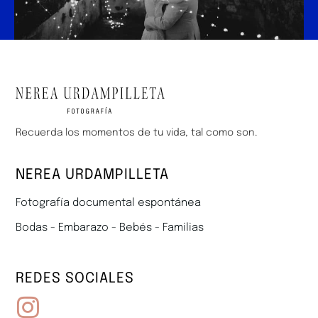
Recuerda los momentos de tu vida, tal como son.
NEREA URDAMPILLETA
Fotografía documental espontánea
Bodas - Embarazo - Bebés - Familias
REDES SOCIALES