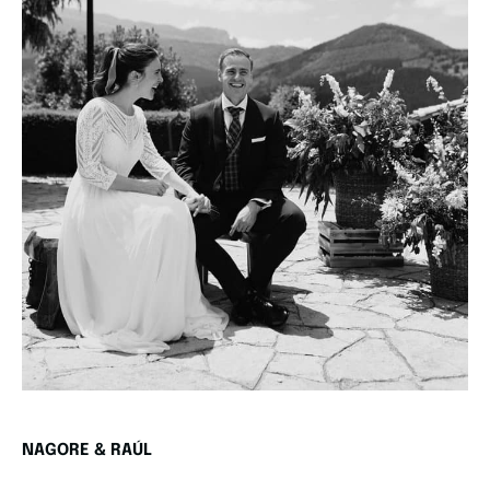
NAGORE & RAÚL