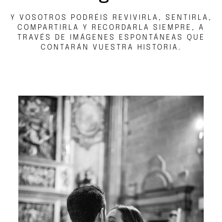
Y VOSOTROS PODRÉIS REVIVIRLA, SENTIRLA,
COMPARTIRLA Y RECORDARLA SIEMPRE, A
TRAVÉS DE IMÁGENES ESPONTÁNEAS QUE
CONTARÁN VUESTRA HISTORIA.