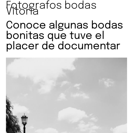
Fotografos bodas
Vitoria
Conoce algunas bodas
bonitas que tuve el
placer de documentar