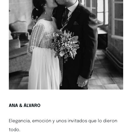
ANA & ÁLVARO
Elegancia, emoción y unos invitados que lo dieron
todo.