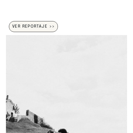
VER REPORTAJE >>