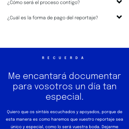
¿Cómo será el proceso contigo?
¿Cuál es la forma de pago del reportaje?
RECUERDA
Me encantará documentar
para vosotros un día tan
especial.
Quiero que os sintáis escuchados y apoyados, porque de
esta manera es como haremos que vuestro reportaje sea
único y especial, como lo será vuestra boda. Dejarme