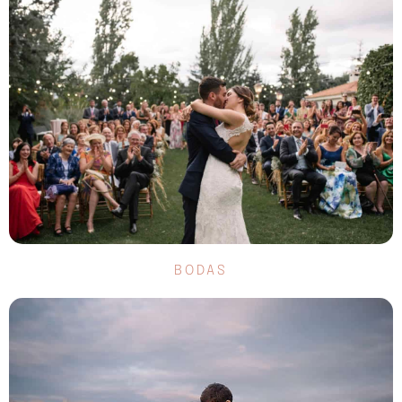
BODAS