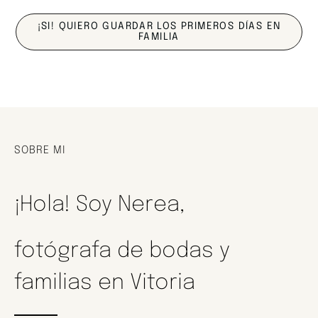
¡SI! QUIERO GUARDAR LOS PRIMEROS DÍAS EN
FAMILIA
SOBRE MI
¡Hola! Soy Nerea,
fotógrafa de bodas y
familias en Vitoria