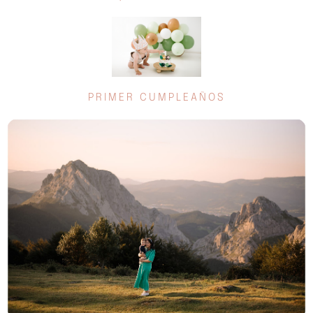
PRIMER CUMPLEAÑOS