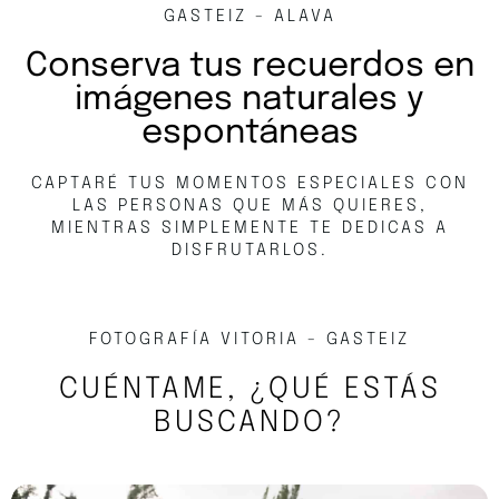
GASTEIZ - ALAVA
Conserva tus recuerdos en
imágenes naturales y
espontáneas
CAPTARÉ TUS MOMENTOS ESPECIALES CON
LAS PERSONAS QUE MÁS QUIERES,
MIENTRAS SIMPLEMENTE TE DEDICAS A
DISFRUTARLOS.​
FOTOGRAFÍA VITORIA - GASTEIZ
CUÉNTAME, ¿QUÉ ESTÁS
BUSCANDO?