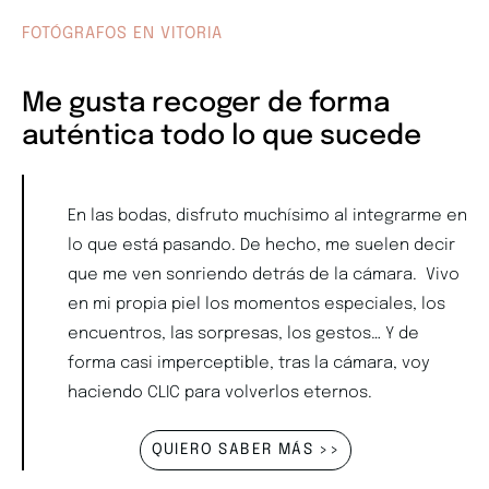
FOTÓGRAFOS EN VITORIA
Me gusta recoger de forma
auténtica todo lo que sucede
En las bodas, disfruto muchísimo al integrarme en
lo que está pasando. De hecho, me suelen decir
que me ven sonriendo detrás de la cámara. Vivo
en mi propia piel los momentos especiales, los
encuentros, las sorpresas, los gestos… Y de
forma casi imperceptible, tras la cámara, voy
haciendo CLIC para volverlos eternos.
QUIERO SABER MÁS >>