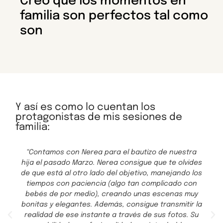
Creo que los momentos en
familia son perfectos tal como
son
Y así es como lo cuentan los
protagonistas de mis sesiones de
familia:
“Contamos con Nerea para el bautizo de nuestra
hija el pasado Marzo. Nerea consigue que te olvides
de que está al otro lado del objetivo, manejando los
tiempos con paciencia (algo tan complicado con
bebés de por medio), creando unas escenas muy
bonitas y elegantes. Además, consigue transmitir la
realidad de ese instante a través de sus fotos. Su