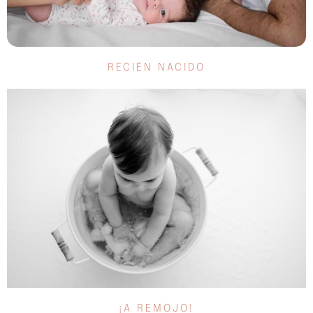
RECIÉN NACIDO
¡A REMOJO!