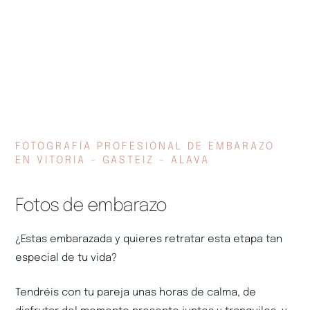
FOTOGRAFÍA PROFESIONAL DE EMBARAZO
EN VITORIA - GASTEIZ - ALAVA
Fotos de embarazo
¿Estas embarazada y quieres retratar esta etapa tan
especial de tu vida?
Tendréis con tu pareja unas horas de calma, de