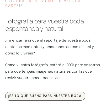
FOTOGRAFÍA DE BODAS EN VITORIA -
GASTEIZ
Fotografía para vuestra boda
espontánea y natural
¿Te encantaría que el reportaje de vuestra boda
capte los momentos y emociones de ese día, tal y
como lo viviréis?
Como vuestra fotógrafa, estaré al 200% para vosotros,
para que tengáis imágenes naturales con las que
revivir vuestra boda toda la vida.
¡ES LO QUE SUEÑO PARA NUESTRA BODA!