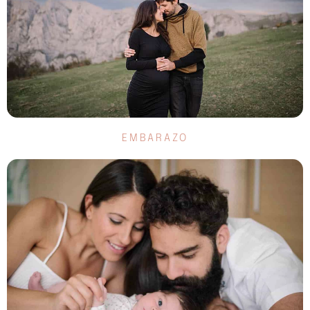
EMBARAZO