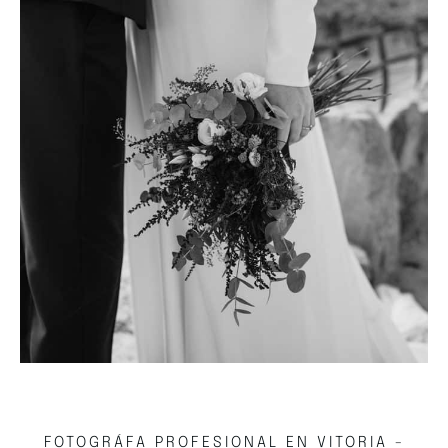
FOTOGRÁFA PROFESIONAL EN VITORIA -