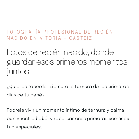
FOTOGRAFÍA PROFESIONAL DE RECIÉN
NACIDO EN VITORIA - GASTEIZ
Fotos de recién nacido, donde
guardar esos primeros momentos
juntos
¿Quieres recordar siempre la ternura de los primeros
días de tu bebé?
Podréis vivir un momento íntimo de ternura y calma
con vuestro bebé, y recordar esas primeras semanas
tan especiales.