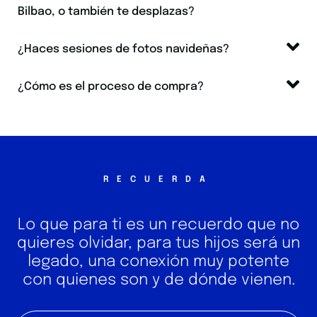
Bilbao, o también te desplazas?
¿Haces sesiones de fotos navideñas?
¿Cómo es el proceso de compra?
RECUERDA
Lo que para ti es un recuerdo que no
quieres olvidar, para tus hijos será un
legado, una conexión muy potente
con quienes son y de dónde vienen.