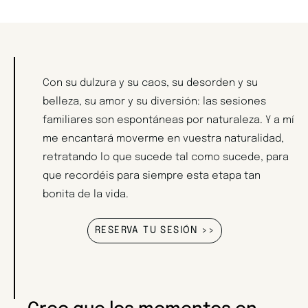
Con su dulzura y su caos, su desorden y su
belleza, su amor y su diversión: las sesiones
familiares son espontáneas por naturaleza. Y a mí
me encantará moverme en vuestra naturalidad,
retratando lo que sucede tal como sucede, para
que recordéis para siempre esta etapa tan
bonita de la vida.
RESERVA TU SESIÓN >>