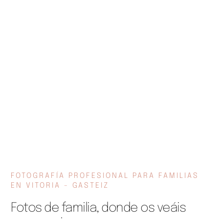
FOTOGRAFÍA PROFESIONAL PARA FAMILIAS
EN VITORIA - GASTEIZ
Fotos de familia, donde os veáis