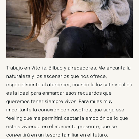
Trabajo en Vitoria, Bilbao y alrededores. Me encanta la
naturaleza y los escenarios que nos ofrece,
especialmente al atardecer, cuando la luz sutir y cálida
es la ideal para enmarcar esos recuerdos que
queremos tener siempre vivos. Para mí es muy
importante la conexión con vosotros, que surja ese
feeling que me permitirá captar la emoción de lo que
estáis viviendo en el momento presente, que se
convertirá en un tesoro familiar en el futuro.