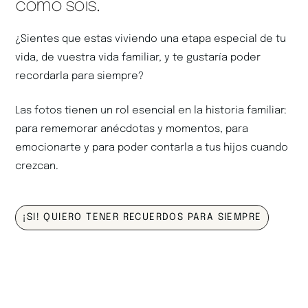
como sois.
¿Sientes que estas viviendo una etapa especial de tu
vida, de vuestra vida familiar, y te gustaría poder
recordarla para siempre?
Las fotos tienen un rol esencial en la historia familiar:
para rememorar anécdotas y momentos, para
emocionarte y para poder contarla a tus hijos cuando
crezcan.
¡SI! QUIERO TENER RECUERDOS PARA SIEMPRE