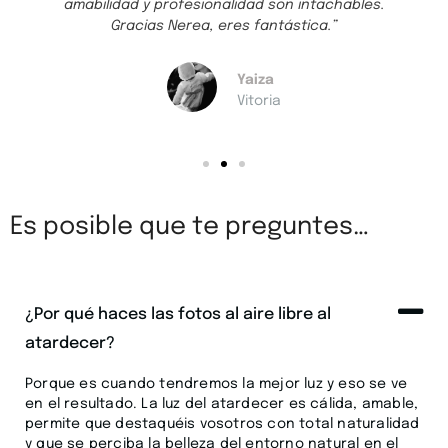
amabilidad y profesionalidad son intachables.
Gracias Nerea, eres fantástica.”
Yaiza
Vitoria
Es posible que te preguntes…
¿Por qué haces las fotos al aire libre al
atardecer?
Porque es cuando tendremos la mejor luz y eso se ve
en el resultado. La luz del atardecer es cálida, amable,
permite que destaquéis vosotros con total naturalidad
y que se perciba la belleza del entorno natural en el