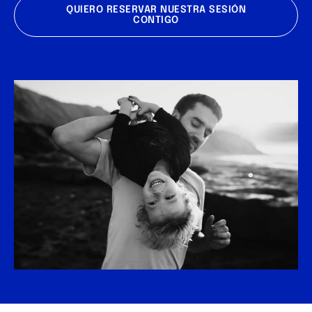
QUIERO RESERVAR NUESTRA SESIÓN
CONTIGO