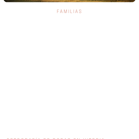
FAMILIAS