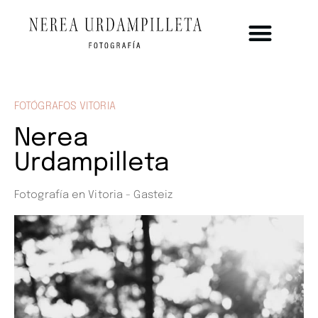
FOTÓGRAFOS VITORIA
Nerea
Urdampilleta
Fotografía en Vitoria - Gasteiz