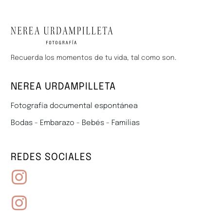
Recuerda los momentos de tu vida, tal como son.
NEREA URDAMPILLETA
Fotografía documental espontánea
Bodas - Embarazo - Bebés - Familias
REDES SOCIALES