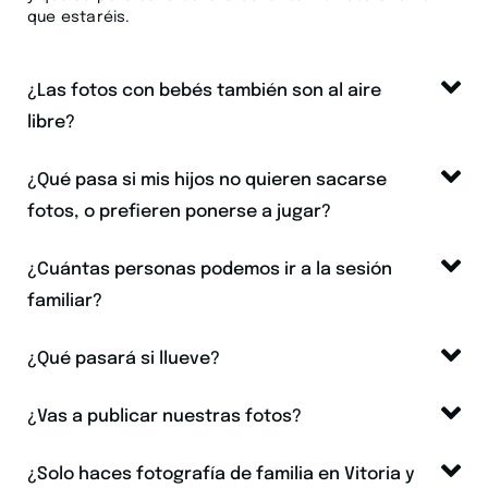
que estaréis.
¿Las fotos con bebés también son al aire
libre?
¿Qué pasa si mis hijos no quieren sacarse
fotos, o prefieren ponerse a jugar?
¿Cuántas personas podemos ir a la sesión
familiar?
¿Qué pasará si llueve?
¿Vas a publicar nuestras fotos?
¿Solo haces fotografía de familia en Vitoria y