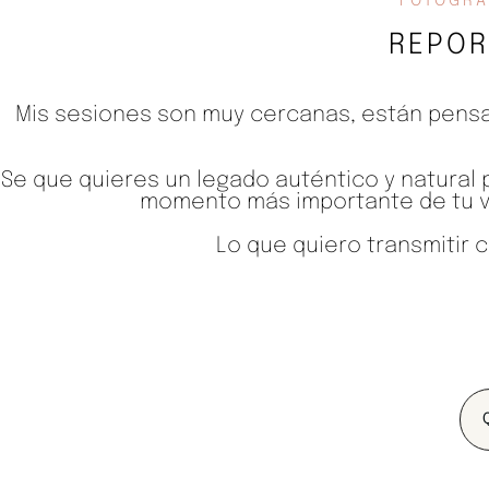
FOTOGRA
REPOR
Mis sesiones son muy cercanas, están pensa
Se que quieres un legado auténtico y natural 
momento más importante de tu vi
Lo que quiero transmitir 