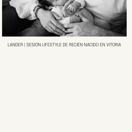
LANDER | SESIÓN LIFESTYLE DE RECIÉN NACIDO EN VITORIA