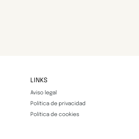
LINKS
Aviso legal
Política de privacidad
Política de cookies