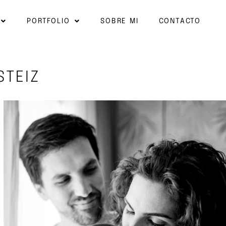
PORTFOLIO
SOBRE MI
CONTACTO
STEIZ