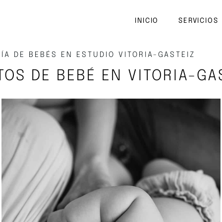
INICIO
SERVICIOS
ÍA DE BEBÉS EN ESTUDIO VITORIA-GASTEIZ
TOS DE BEBÉ EN VITORIA-GA