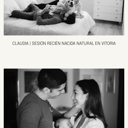
CLAUDIA | SESIÓN RECIÉN NACIDA NATURAL EN VITORIA