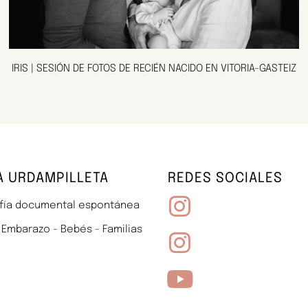
IRIS | SESIÓN DE FOTOS DE RECIÉN NACIDO EN VITORIA-GASTEIZ
A URDAMPILLETA
REDES SOCIALES
fía documental espontánea
 Embarazo - Bebés - Familias