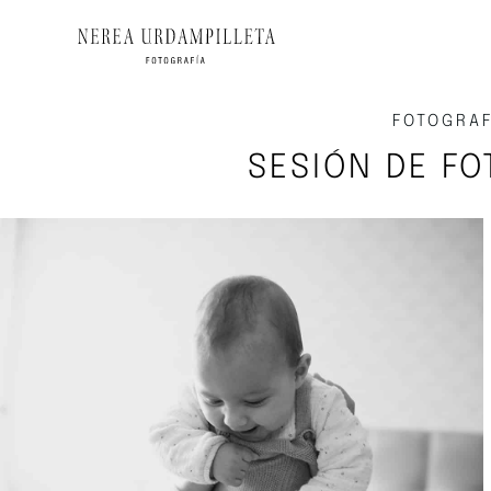
FOTOGRAF
SESIÓN DE FO