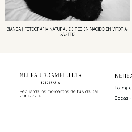
BIANCA | FOTOGRAFÍA NATURAL DE RECIÉN NACIDO EN VITORIA-
GASTEIZ
NERE
Fotogra
Recuerda los momentos de tu vida, tal
como son.
Bodas -