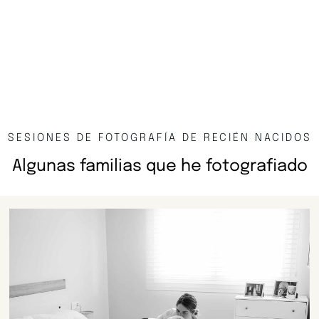
SESIONES DE FOTOGRAFÍA DE RECIÉN NACIDOS
Algunas familias que he fotografiado