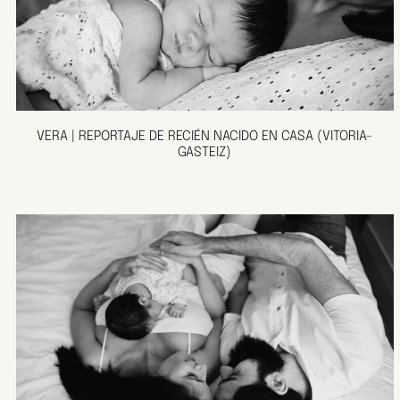
VERA | REPORTAJE DE RECIÉN NACIDO EN CASA (VITORIA-
GASTEIZ)