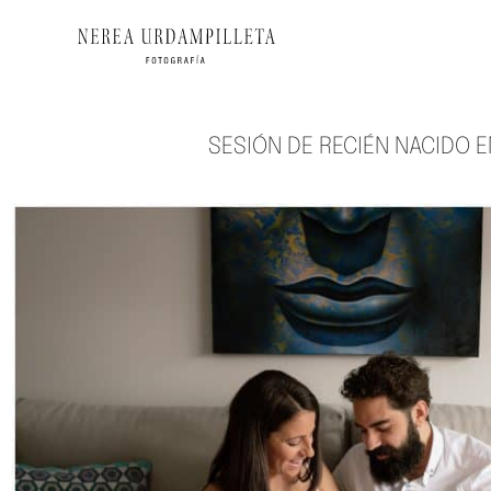
SESIÓN DE RECIÉN NACIDO E