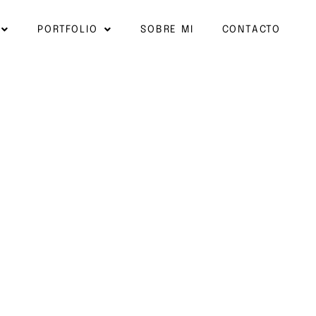
PORTFOLIO
SOBRE MI
CONTACTO