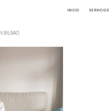
INICIO
SERVICIOS
N BILBAO