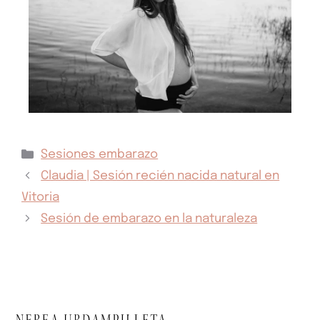
Sesiones embarazo
Claudia | Sesión recién nacida natural en
Vitoria
Sesión de embarazo en la naturaleza