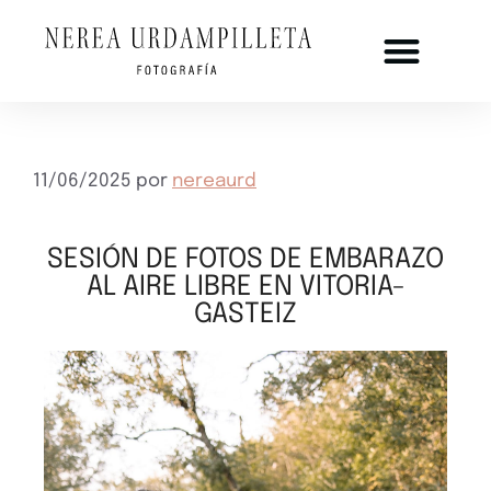
11/06/2025
por
nereaurd
SESIÓN DE FOTOS DE EMBARAZO
AL AIRE LIBRE EN VITORIA-
GASTEIZ