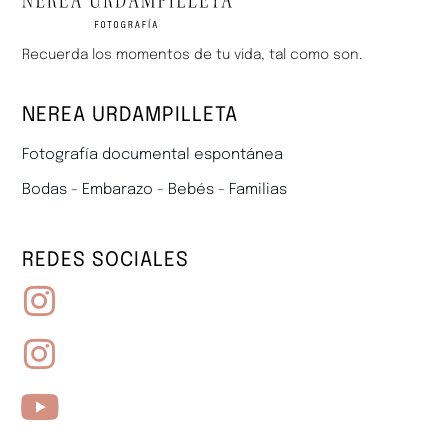
Recuerda los momentos de tu vida, tal como son.
NEREA URDAMPILLETA
Fotografía documental espontánea
Bodas - Embarazo - Bebés - Familias
REDES SOCIALES